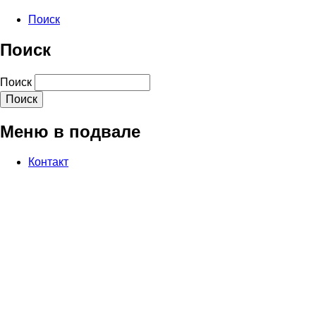
Поиск
Поиск
Поиск
Меню в подвале
Контакт