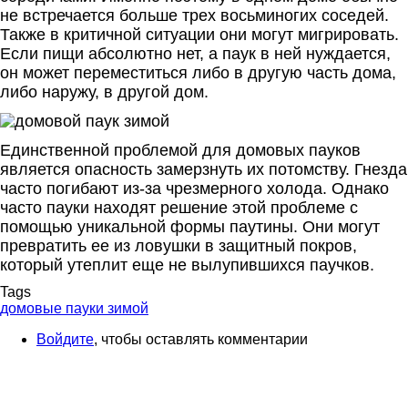
не встречается больше трех восьминогих соседей.
Также в критичной ситуации они могут мигрировать.
Если пищи абсолютно нет, а паук в ней нуждается,
он может переместиться либо в другую часть дома,
либо наружу, в другой дом.
Единственной проблемой для домовых пауков
является опасность замерзнуть их потомству. Гнезда
часто погибают из-за чрезмерного холода. Однако
часто пауки находят решение этой проблеме с
помощью уникальной формы паутины. Они могут
превратить ее из ловушки в защитный покров,
который утеплит еще не вылупившихся паучков.
Tags
домовые пауки зимой
Войдите
, чтобы оставлять комментарии