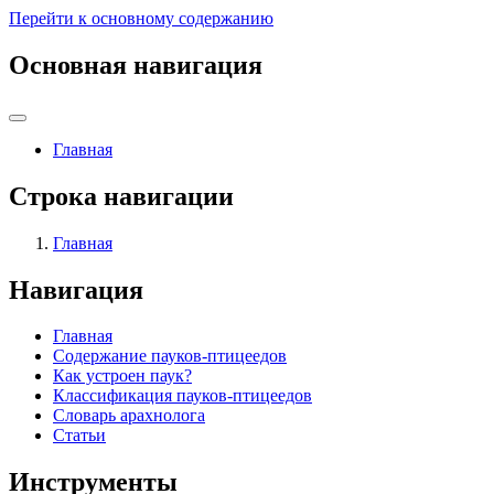
Перейти к основному содержанию
Основная навигация
Главная
Строка навигации
Главная
Навигация
Главная
Содержание пауков-птицеедов
Как устроен паук?
Классификация пауков-птицеедов
Словарь арахнолога
Статьи
Инструменты