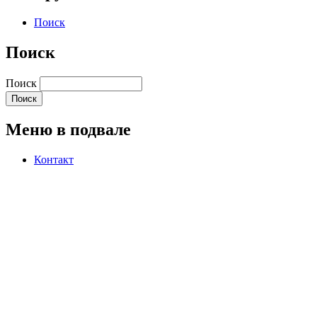
Поиск
Поиск
Поиск
Меню в подвале
Контакт