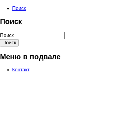
Поиск
Поиск
Поиск
Меню в подвале
Контакт