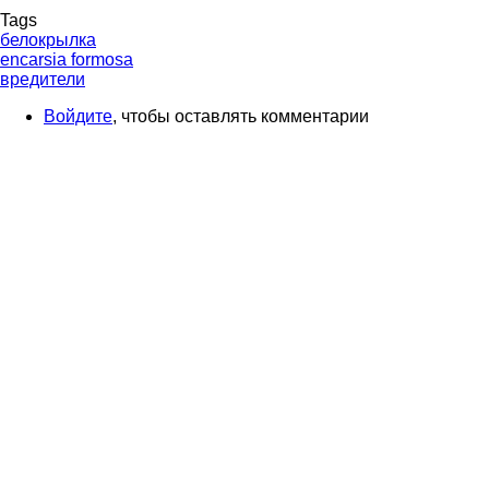
Tags
белокрылка
encarsia formosa
вредители
Войдите
, чтобы оставлять комментарии