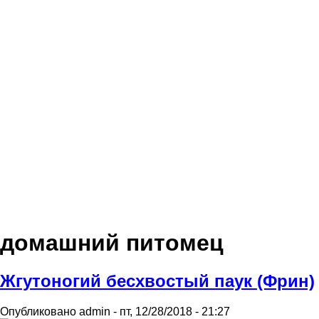
домашний питомец
Жгутоногий бесхвостый паук (Фрин)
Опубликовано
admin
-
пт, 12/28/2018 - 21:27