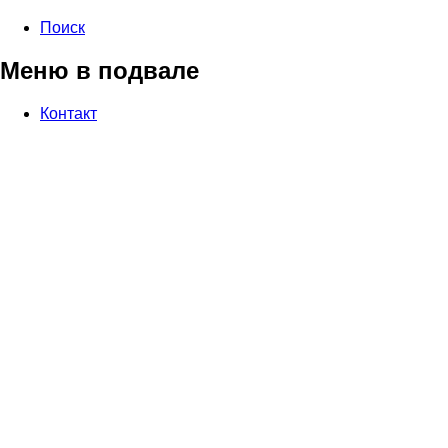
Поиск
Меню в подвале
Контакт