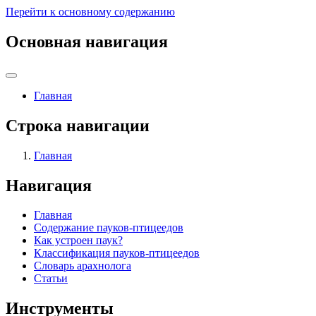
Перейти к основному содержанию
Основная навигация
Главная
Строка навигации
Главная
Навигация
Главная
Содержание пауков-птицеедов
Как устроен паук?
Классификация пауков-птицеедов
Словарь арахнолога
Статьи
Инструменты