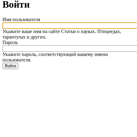
Войти
Имя пользователя
Укажите ваше имя на сайте Статьи о пауках. Птицеедах,
тарантулах и других.
Пароль
Укажите пароль, соответствующий вашему имени
пользователя.