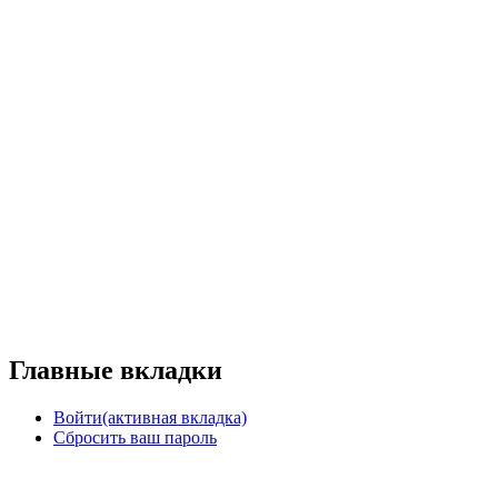
Главные вкладки
Войти
(активная вкладка)
Сбросить ваш пароль