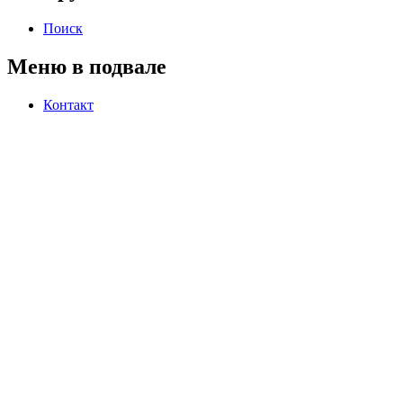
Поиск
Меню в подвале
Контакт