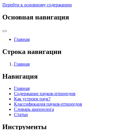
Перейти к основному содержанию
Основная навигация
Главная
Строка навигации
Главная
Навигация
Главная
Содержание пауков-птицеедов
Как устроен паук?
Классификация пауков-птицеедов
Словарь арахнолога
Статьи
Инструменты