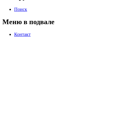
Поиск
Меню в подвале
Контакт