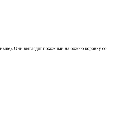
ньше). Они выглядят похожими на божью коровку со