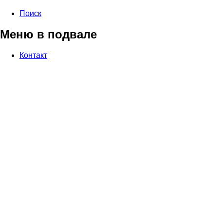
Поиск
Меню в подвале
Контакт