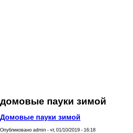
домовые пауки зимой
Домовые пауки зимой
Опубликовано
admin
-
чт, 01/10/2019 - 16:18