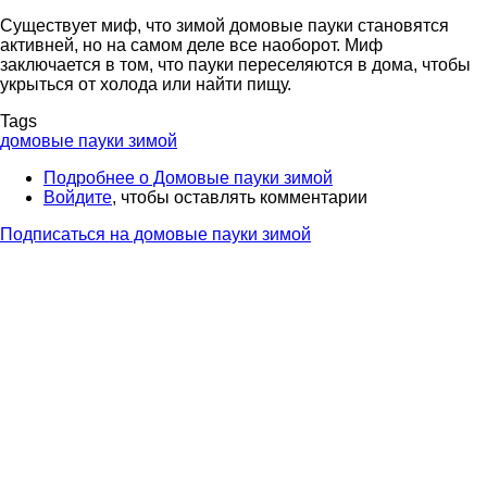
Существует миф, что зимой домовые пауки становятся
активней, но на самом деле все наоборот. Миф
заключается в том, что пауки переселяются в дома, чтобы
укрыться от холода или найти пищу.
Tags
домовые пауки зимой
Подробнее
о Домовые пауки зимой
Войдите
, чтобы оставлять комментарии
Подписаться на домовые пауки зимой